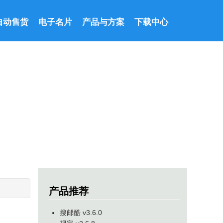
自动售货
电子名片
产品与方案
下载中心
产品推荐
搜邮酷 v3.6.0