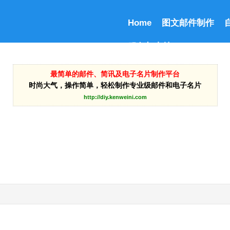
Home
图文邮件制作
服务与支持
最简单的邮件、简讯及电子名片制作平台
时尚大气，操作简单，轻松制作专业级邮件和电子名片
http://diy.kenweini.com