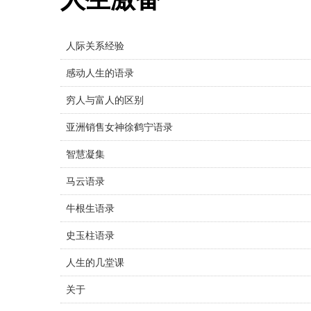
人际关系经验
感动人生的语录
穷人与富人的区别
亚洲销售女神徐鹤宁语录
智慧凝集
马云语录
牛根生语录
史玉柱语录
人生的几堂课
关于